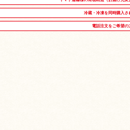
冷蔵・冷凍を同時購入さ
電話注文をご希望の