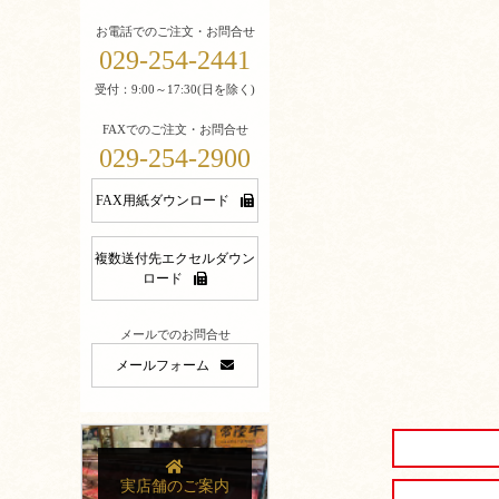
お電話でのご注文・お問合せ
029-254-2441
受付：9:00～17:30(日を除く)
FAXでのご注文・お問合せ
029-254-2900
FAX用紙ダウンロード
複数送付先エクセルダウン
ロード
メールでのお問合せ
メールフォーム
実店舗のご案内