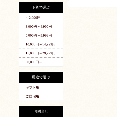
予算で選ぶ
～2,999円
3,000円～4,999円
5,000円～9,999円
10,000円～14,999円
15,000円～29,999円
30,000円～
用途で選ぶ
ギフト用
ご自宅用
お問合せ