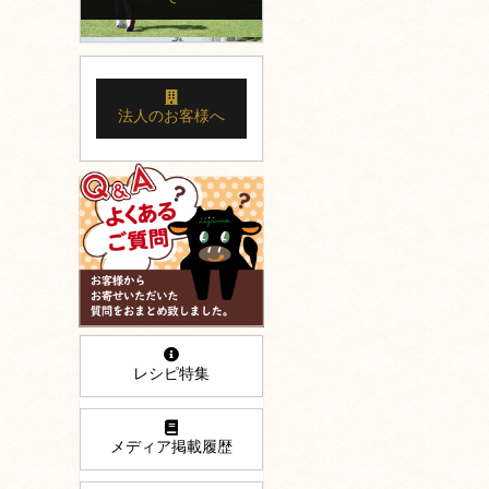
法人のお客様へ
レシピ特集
メディア掲載履歴