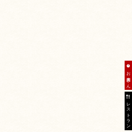
お肉屋さん
レストラン