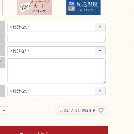
容
お気に入りに登録する