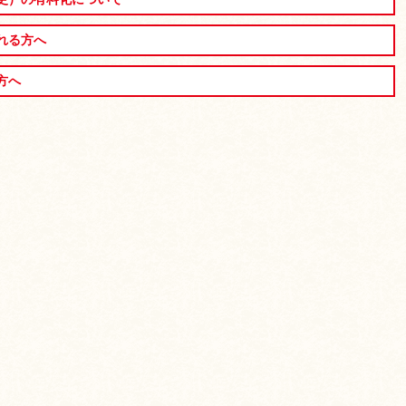
れる方へ
方へ