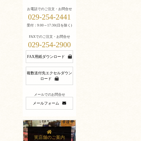
お電話でのご注文・お問合せ
029-254-2441
受付：9:00～17:30(日を除く)
FAXでのご注文・お問合せ
029-254-2900
FAX用紙ダウンロード
複数送付先エクセルダウン
ロード
メールでのお問合せ
メールフォーム
実店舗のご案内