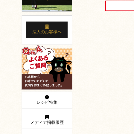
法人のお客様へ
レシピ特集
メディア掲載履歴