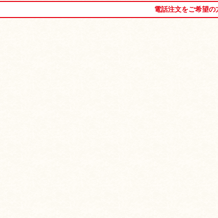
電話注文をご希望の