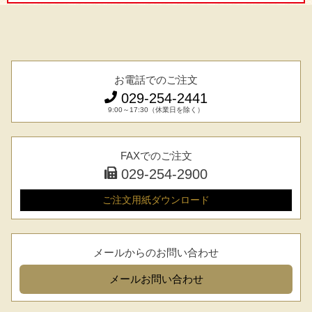
お電話でのご注文
029-254-2441
9:00～17:30（休業日を除く）
FAXでのご注文
029-254-2900
ご注文用紙
ダウンロード
メールからのお問い合わせ
メール
お問い合わせ