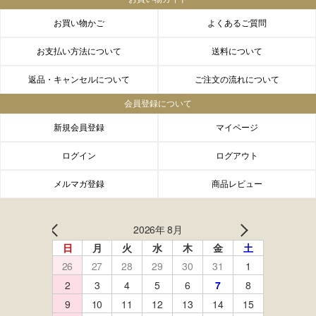
お買い物かご
よくあるご質問
お支払い方法について
送料について
返品・キャンセルについて
ご注文の流れについて
会員登録について
新規会員登録
マイページ
ログイン
ログアウト
メルマガ登録
商品レビュー
FACEBOOK
twitter
instagram
LINE