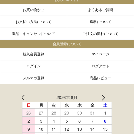
お買い物かご
よくあるご質問
お支払い方法について
送料について
返品・キャンセルについて
ご注文の流れについて
会員登録について
新規会員登録
マイページ
ログイン
ログアウト
メルマガ登録
商品レビュー
FACEBOOK
twitter
instagram
LINE