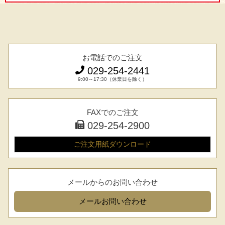
お電話でのご注文
029-254-2441
9:00～17:30（休業日を除く）
FAXでのご注文
029-254-2900
ご注文用紙
ダウンロード
メールからのお問い合わせ
メール
お問い合わせ